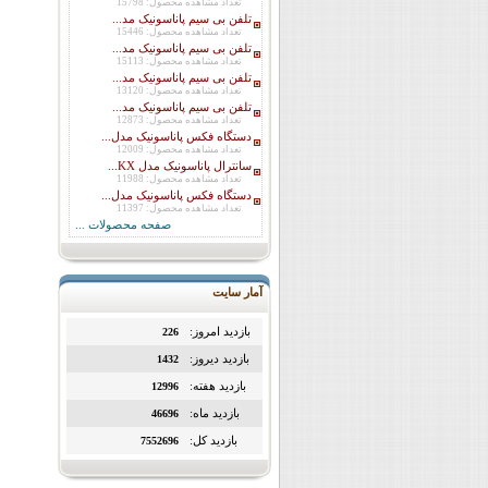
تعداد مشاهده محصول: 15798
تلفن بی سیم پاناسونیک مد...
تعداد مشاهده محصول: 15446
تلفن بی سیم پاناسونیک مد...
تعداد مشاهده محصول: 15113
تلفن بی سیم پاناسونیک مد...
تعداد مشاهده محصول: 13120
تلفن بی سیم پاناسونیک مد...
تعداد مشاهده محصول: 12873
دستگاه فکس پاناسونیک مدل...
تعداد مشاهده محصول: 12009
سانترال پاناسونیک مدل KX...
تعداد مشاهده محصول: 11988
دستگاه فکس پاناسونیک مدل...
تعداد مشاهده محصول: 11397
صفحه محصولات ...
آمار سایت
بازدید امروز:
226
بازدید دیروز:
1432
بازدید هفته:
12996
بازدید ماه:
46696
بازدید کل:
7552696