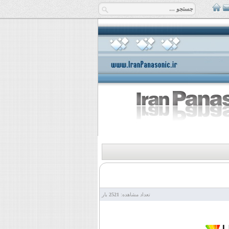
تعداد مشاهده:
2521
بار