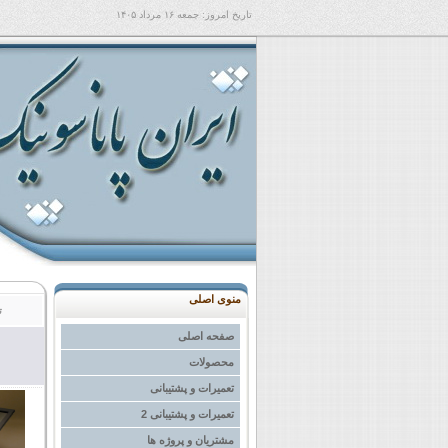
تاریخ امروز:
جمعه ۱۶ مرداد ۱۴۰۵
منوی اصلی
ت
صفحه اصلی
محصولات
تعمیرات و پشتیبانی
تعمیرات و پشتیبانی 2
مشتریان و پروژه ها