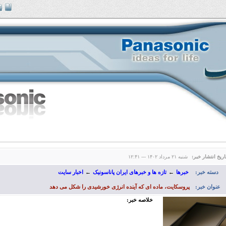
اریخ انتشار خبر:
شنبه ۲۱ مرداد ۱۴۰۲ --- ۱۲:۴۱
دسته خبر:
خبرها
←
تازه ها و خبرهای ایران پاناسونیک
←
اخبار سایت
عنوان خبر:
پروسکایت، ماده ای که آینده انرژی خورشیدی را شکل می دهد
خلاصه خبر: