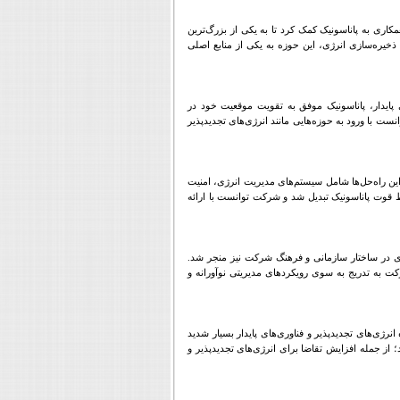
کاری به پاناسونیک کمک کرد تا به یکی از بزرگ‌ترین
ه ذخیره‌سازی انرژی، این حوزه به یکی از منابع اصلی
 پایدار، پاناسونیک موفق به تقویت موقعیت خود در
 با ورود به حوزه‌هایی مانند انرژی‌های تجدیدپذیر
این راه‌حل‌ها شامل سیستم‌های مدیریت انرژی، امنیت
ط قوت پاناسونیک تبدیل شد و شرکت توانست با ارائه
‌ای در ساختار سازمانی و فرهنگ شرکت نیز منجر شد.
کت به تدریج به سوی رویکردهای مدیریتی نوآورانه و
نرژی‌های تجدیدپذیر و فناوری‌های پایدار بسیار شدید
؛ از جمله افزایش تقاضا برای انرژی‌های تجدیدپذیر و