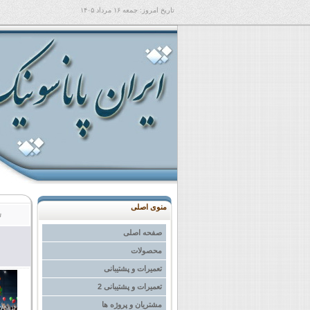
تاریخ امروز:
جمعه ۱۶ مرداد ۱۴۰۵
منوی اصلی
ت
صفحه اصلی
محصولات
تعمیرات و پشتیبانی
تعمیرات و پشتیبانی 2
مشتریان و پروژه ها