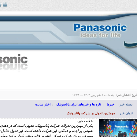
اریخ انتشار خبر:
پنجشنبه ۸ شهریور ۱۴۰۳ --- ۱۵:۴۸
دسته خبر:
خبرها
←
تازه ها و خبرهای ایران پاناسونیک
←
اخبار سایت
عنوان خبر:
مهم‌ترین تحول در شرکت پاناسونیک
خلاصه خبر:
یکی از مهم‌ترین تحولات شرکت پاناسونیک
عمیقی بر آینده و عملکرد این شرکت داشته است. این تحول شامل ت
مصرفی به یک شرکت تمرکز یافته بر فناوری‌های پایدار و انرژی‌های ت