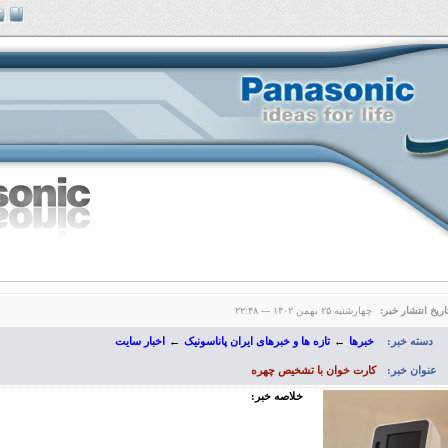
اریخ انتشار خبر:
چهارشنبه ۲۵ بهمن ۱۴۰۲ --- ۲۲:۴۸
دسته خبر:
خبرها
←
تازه ها و خبرهای ایران پاناسونیک
←
اخبار سایت
عنوان خبر:
کارت خوان با تشخیص چهره
خلاصه خبر: