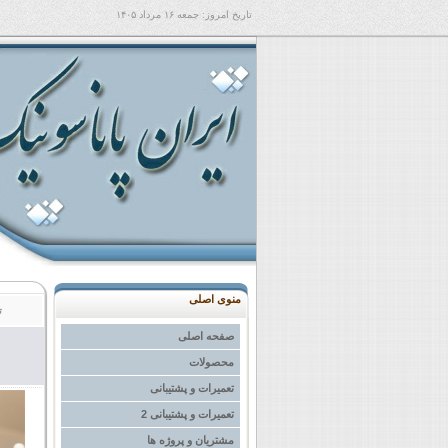
تاریخ امروز:
جمعه ۱۶ مرداد ۱۴۰۵
منوی اصلی
ت
صفحه اصلی
محصولات
تعمیرات و پشتیبانی
تعمیرات و پشتیبانی 2
مشتریان و پروژه ها