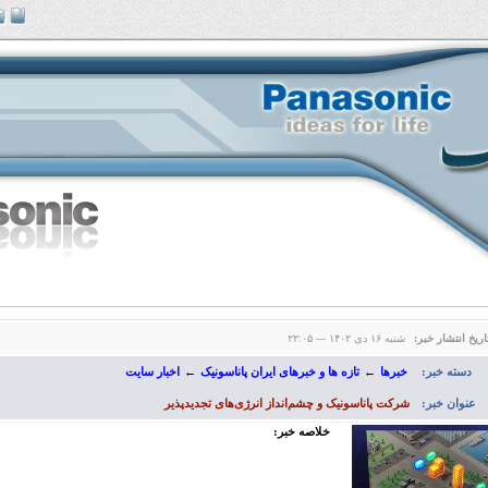
اریخ انتشار خبر:
شنبه ۱۶ دی ۱۴۰۲ --- ۲۲:۰۵
دسته خبر:
خبرها
←
تازه ها و خبرهای ایران پاناسونیک
←
اخبار سایت
عنوان خبر:
شرکت پاناسونیک و چشم‌انداز انرژی‌های تجدیدپذیر
خلاصه خبر: