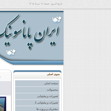
تاریخ امروز:
جمعه ۱۶ مرداد ۱۴۰۵
منوی اصلی
ت
صفحه اصلی
محصولات
تعمیرات و پشتیبانی
تعمیرات و پشتیبانی 2
مشتریان و پروژه ها