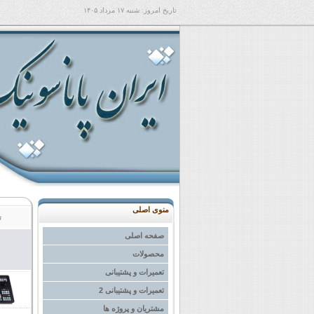
تاریخ امروز:
شنبه ۱۷ مرداد ۱۴۰۵
منوی اصلی
ت
صفحه اصلی
محصولات
تعمیرات و پشتیبانی
تعمیرات و پشتیبانی 2
مشتریان و پروژه ها